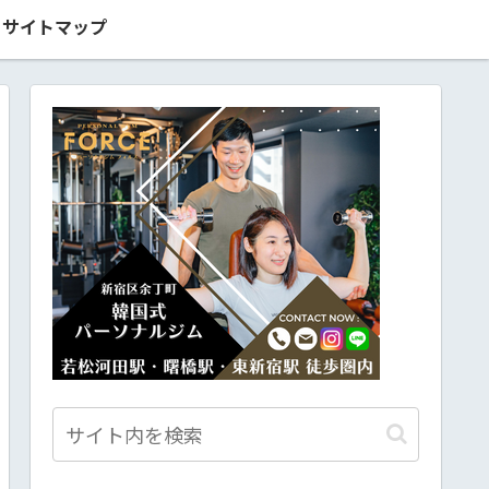
サイトマップ