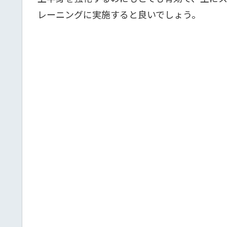
レーニングに実施すると良いでしょう。