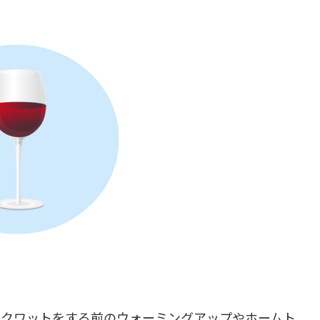
スクワットをする前のウォーミングアップやホームト