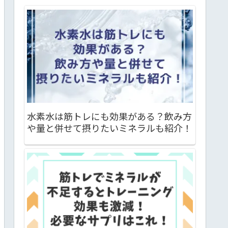
水素水は筋トレにも効果がある？飲み方
や量と併せて摂りたいミネラルも紹介！