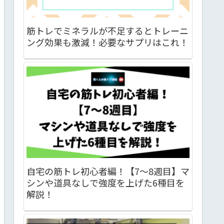
筋トレでミネラルが不足するとトレーニ
ング効果も激減！必要なサプリはこれ！
自宅の筋トレ初心者編！【7～8週目】マ
シンや道具なしで強度を上げた6種目を
解説！