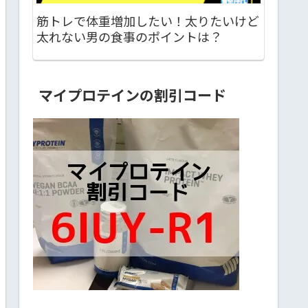
筋トレで体重増加したい！太りたいけど
太れない男の食事のポイントは？
マイプロテインの割引コード