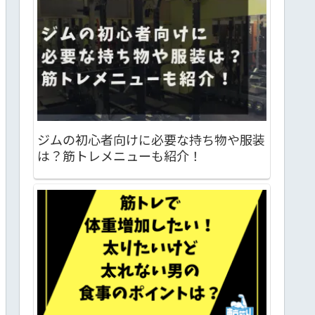
ジムの初心者向けに必要な持ち物や服装
は？筋トレメニューも紹介！