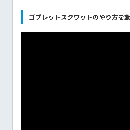
ゴブレットスクワットのやり方を