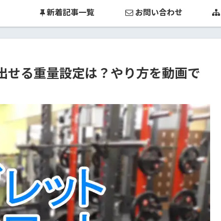
新着記事一覧
お問い合わせ
出せる重量設定は？やり方を動画で