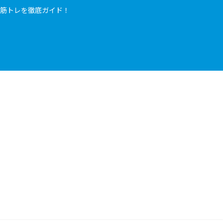
筋トレを徹底ガイド！