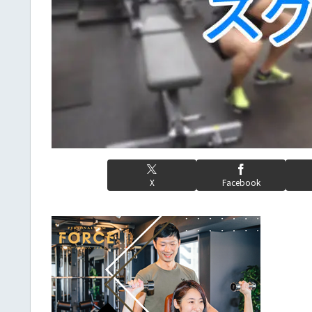
X
Facebook