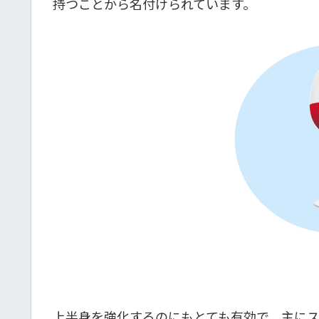
持つことから名付けられています。
上半身を強化するのにもとても有効で、主に