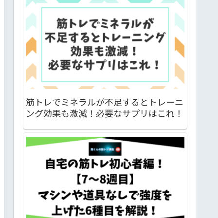
筋トレでミネラルが不足するとトレーニ
ング効果も激減！必要なサプリはこれ！