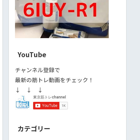
YouTube
チャンネル登録で
最新の筋トレ動画をチェック！
↓ ↓ ↓
カテゴリー