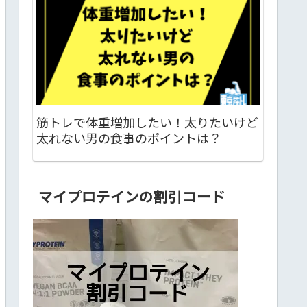
筋トレで体重増加したい！太りたいけど
太れない男の食事のポイントは？
マイプロテインの割引コード