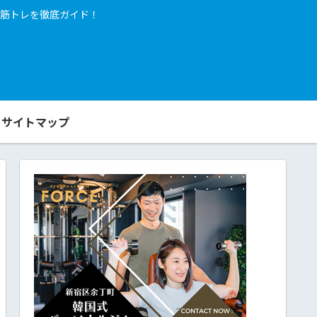
筋トレを徹底ガイド！
サイトマップ