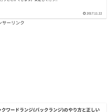
2017.11.22
ンサーリンク
ックワードランジ(バックランジ)のやり方と正しい