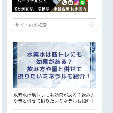
水素水は筋トレにも効果がある？飲み方
や量と併せて摂りたいミネラルも紹介！