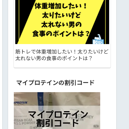
筋トレで体重増加したい！太りたいけど
太れない男の食事のポイントは？
マイプロテインの割引コード