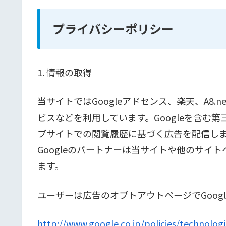
プライバシーポリシー
1. 情報の取得
当サイトではGoogleアドセンス、楽天、A8.
ビスなどを利用しています。Googleを含む第
ブサイトでの閲覧履歴に基づく広告を配信します。C
Googleのパートナーは当サイトや他のサイ
ます。
ユーザーは広告のオプトアウトページでGoogl
http://www.google.co.jp/policies/technologi