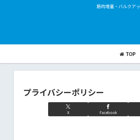
筋肉増量・バルクア
TOP
プライバシーポリシー
X
Facebook