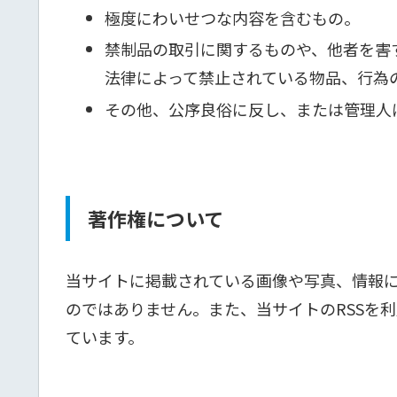
極度にわいせつな内容を含むもの。
禁制品の取引に関するものや、他者を害
法律によって禁止されている物品、行為
その他、公序良俗に反し、または管理人
著作権について
当サイトに掲載されている画像や写真、情報
のではありません。また、当サイトのRSSを
ています。