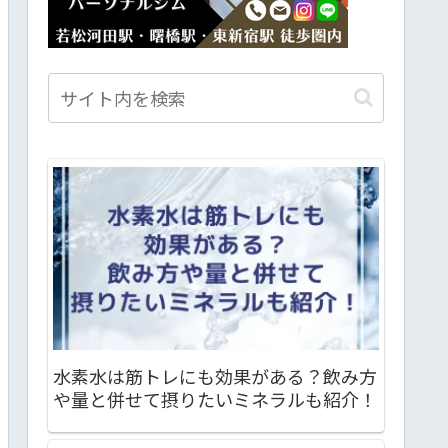
水素水は筋トレにも効果がある？飲み方
や量と併せて摂りたいミネラルも紹介！