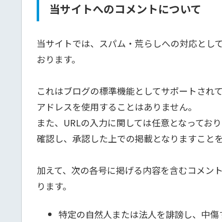
当サイトへのコメントについて
当サイトでは、スパム・荒らしへの対応として
おります。
これはブログの標準機能としてサポートされて
アドレスを使用することはありません。
また、URLの入力に関しては任意となってお
確認し、承認した上での掲載となりますこと
加えて、次の各号に掲げる内容を含むコメン
ります。
特定の自然人または法人を誹謗し、中傷