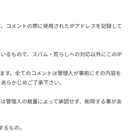
、コメントの際に使用されたIPアドレスを記録して
いるもので、スパム・荒らしへの対応以外にこのIP
ります。全てのコメントは管理人が事前にその内容を
をあらかじめご了承下さい。
トは管理人の裁量によって承認せず、削除する事があ
するもの。