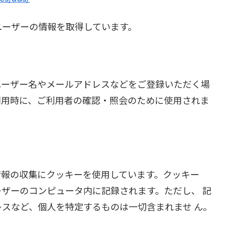
ユーザーの情報を取得しています。
ユーザー名やメールアドレスなどをご登録いただく場
利用時に、ご利用者の確認・照会のために使用されま
情報の収集にクッキーを使用しています。クッキー
ザーのコンピュータ内に記録されます。ただし、 記
スなど、個人を特定するものは一切含まれませ ん。