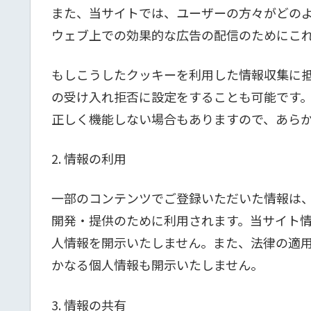
また、当サイトでは、ユーザーの方々がどの
ウェブ上での効果的な広告の配信のためにこ
もしこうしたクッキーを利用した情報収集に
の受け入れ拒否に設定をすることも可能です
正しく機能しない場合もありますので、あら
2. 情報の利用
一部のコンテンツでご登録いただいた情報は、
開発・提供のために利用されます。当サイト情
人情報を開示いたしません。また、法律の適
かなる個人情報も開示いたしません。
3. 情報の共有