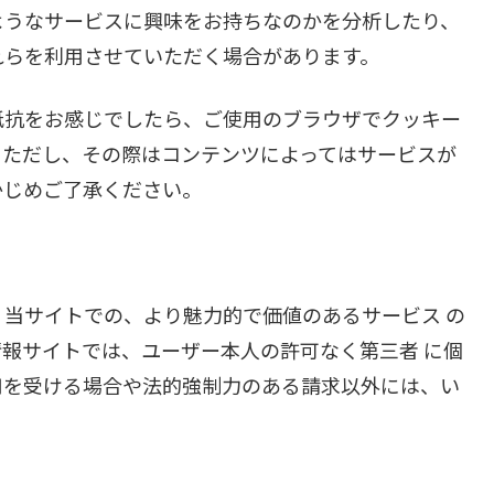
ようなサービスに興味をお持ちなのかを分析したり、
れらを利用させていただく場合があります。
抵抗をお感じでしたら、ご使用のブラウザでクッキー
。ただし、その際はコンテンツによってはサービスが
かじめご了承ください。
当サイトでの、より魅力的で価値のあるサービス の
報サイトでは、ユーザー本人の許可なく第三者 に個
用を受ける場合や法的強制力のある請求以外には、い