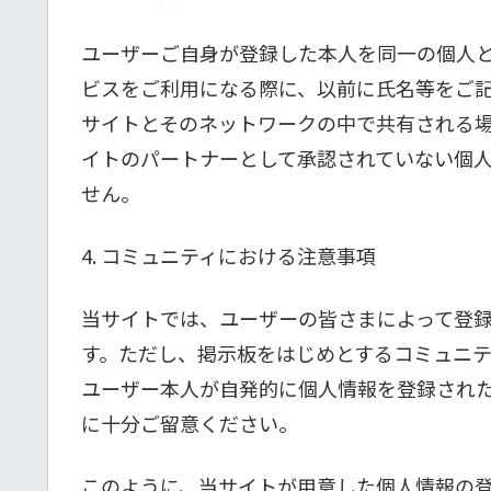
ユーザーご自身が登録した本人を同一の個人と
ビスをご利用になる際に、以前に氏名等をご記
サイトとそのネットワークの中で共有される場
イトのパートナーとして承認されていない個
せん。
4. コミュニティにおける注意事項
当サイトでは、ユーザーの皆さまによって登
す。ただし、掲示板をはじめとするコミュニテ
ユーザー本人が自発的に個人情報を登録され
に十分ご留意ください。
このように、当サイトが用意した個人情報の