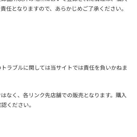
の責任となりますので、あらかじめご了承ください。
のトラブルに関しては当サイトでは責任を負いかねま
ではなく、各リンク先店舗での販売となります。購入
確認ください。