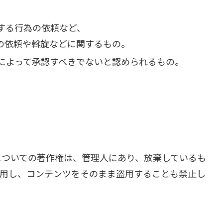
する行為の依頼など、
の依頼や斡旋などに関するもの。
によって承認すべきでないと認められるもの。
についての著作権は、管理人にあり、放棄しているも
利用し、コンテンツをそのまま盗用することも禁止し