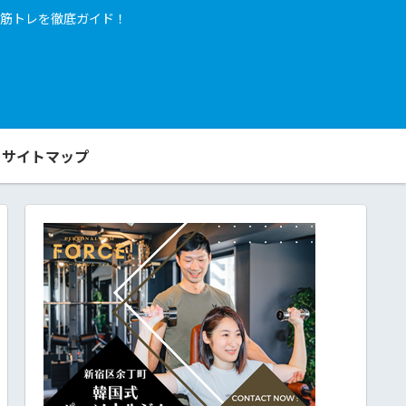
筋トレを徹底ガイド！
サイトマップ