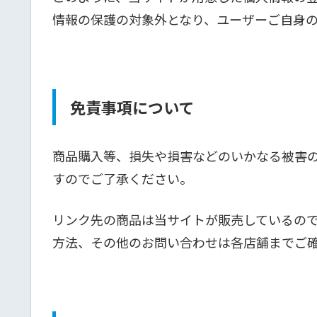
情報の保護の対象外となり、ユーザーご自身
免責事項について
商品購入等、損失や損害などのいかなる被害
すのでご了承ください。
リンク先の商品は当サイトが販売しているの
方法、その他のお問い合わせは各店舗までご