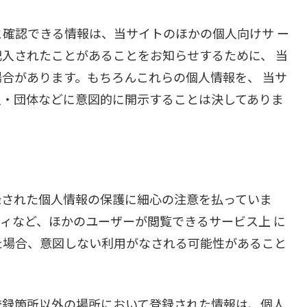
確認できる情報は、当サイトのほかの個人向けサ ー
入されたことがあることをお知らせするために、 当
合があります。もちろんこれらの個人情報を、 当サ
人・団体などに意図的に開示することは決してありま
録された個人情報の保護に細心の注意を払っていま
ィなど、ほかのユーザーが閲覧できるサービス上 に
た場合、意図しない利用がなされる可能性があること
登録箇所以外の場所において登録された情報は、個人