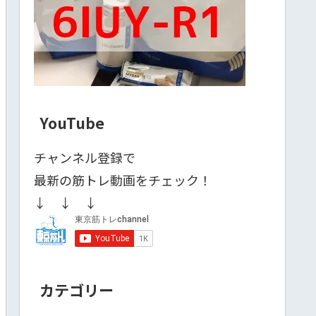
YouTube
チャンネル登録で
最新の筋トレ動画をチェック！
↓ ↓ ↓
カテゴリー