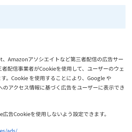
net、Amazonアソシエイトなど第三者配信の広告サー
三者配信事業者がCookieを使用して、ユーザーのウェ
ookie を使用することにより、Google や
トへのアクセス情報に基づく広告をユーザーに表示でき
e広告Cookieを使用しないよう設定できます。
es/ads/