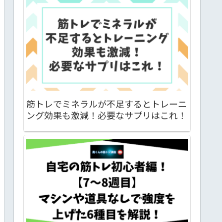
筋トレでミネラルが不足するとトレーニ
ング効果も激減！必要なサプリはこれ！