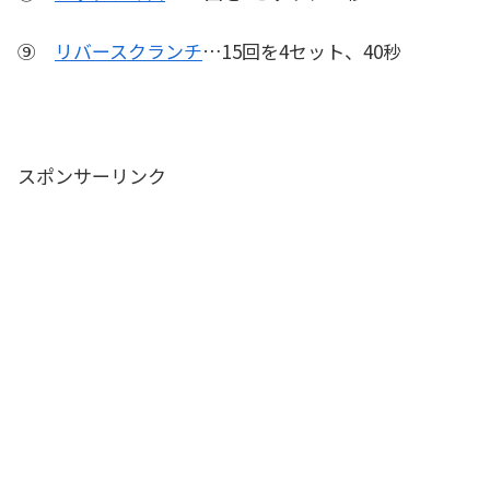
⑨
リバースクランチ
…15回を4セット、40秒
スポンサーリンク