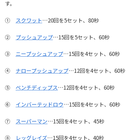
す。
①
スクワット
…20回を5セット、80秒
②
プッシュアップ
…15回を5セット、60秒
③
ニープッシュアップ
…15回を4セット、60秒
④
ナロープッシュアップ
…12回を4セット、60秒
⑤
ベンチディップス
…12回を4セット、60秒
⑥
インバーテッドロウ
…15回を4セット、60秒
⑦
スーパーマン
…15回を4セット、45秒
⑧
レッグレイズ
…15回を4セット、40秒