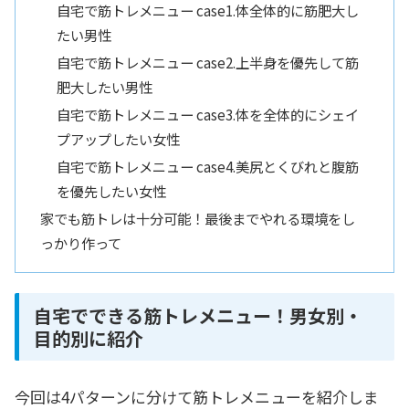
自宅で筋トレメニュー case1.体全体的に筋肥大し
たい男性
自宅で筋トレメニュー case2.上半身を優先して筋
肥大したい男性
自宅で筋トレメニュー case3.体を全体的にシェイ
プアップしたい女性
自宅で筋トレメニュー case4.美尻とくびれと腹筋
を優先したい女性
家でも筋トレは十分可能！最後までやれる環境をし
っかり作って
自宅でできる筋トレメニュー！男女別・
目的別に紹介
今回は4パターンに分けて筋トレメニューを紹介しま