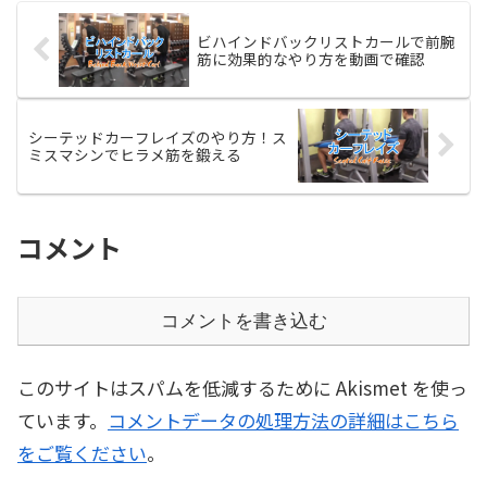
ビハインドバックリストカールで前腕
筋に効果的なやり方を動画で確認
シーテッドカーフレイズのやり方！ス
ミスマシンでヒラメ筋を鍛える
コメント
コメントを書き込む
このサイトはスパムを低減するために Akismet を使っ
ています。
コメントデータの処理方法の詳細はこちら
をご覧ください
。