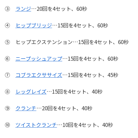
③
ランジ
…20回を4セット、60秒
④
ヒップブリッジ
…15回を4セット、60秒
⑤ ヒップエクステンション…15回を4セット、60秒
⑥
ニープッシュアップ
…15回を4セット、60秒
⑦
コブラエクササイズ
…15回を4セット、45秒
⑧
レッグレイズ
…15回を4セット、40秒
⑨
クランチ
…20回を4セット、40秒
⑩
ツイストクランチ
…10回を4セット、40秒