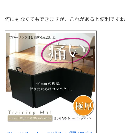
何にもなくてもできますが、これがあると便利ですね
ストレッチマット トレーニングマット 極厚 4cm 折り