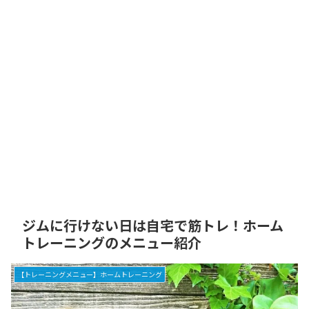
ジムに行けない日は自宅で筋トレ！ホーム
トレーニングのメニュー紹介
【トレーニングメニュー】ホームトレーニング