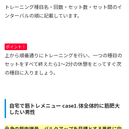
トレーニング種目名・回数・セット数・セット間のイ
ンターバルの順に記載
しています。
ポイント！
上から順番通りにトレーニングを行い、一つの種目の
セットをすべて終えたら1～2分の休憩をとってすぐ次
の種目に入りましょう。
自宅で筋トレメニュー case1.体全体的に筋肥大
したい男性
全身の筋肉増量、バルクアップを目標とする男性に向