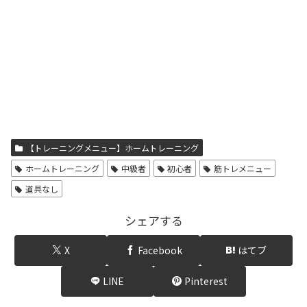
【トレーニングメニュー】ホームトレーニング
ホームトレーニング
中級者
初心者
筋トレメニュー
道具なし
シェアする
X
Facebook
はてブ
LINE
Pinterest