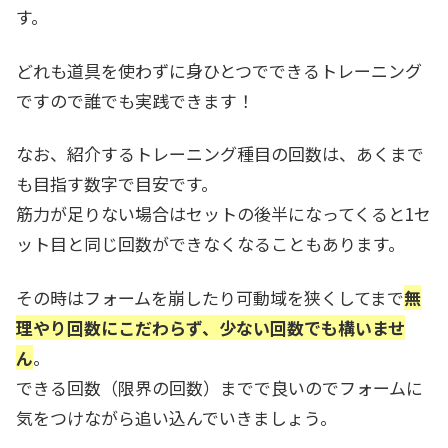
す。
どれも道具を使わずに身ひとつでできるトレーニング
ですので誰でも実践できます！
なお、紹介するトレーニング種目の回数は、あくまで
も目指す数字で目安です。
筋力が足りない場合はセットの後半になってくると1セ
ット目と同じ回数ができなくなることも
あります。
その時はフォームを崩したり可動域を狭くしてまで
無
理やり回数にこだわらず、少ない回数でも構いませ
ん
。
できる回数（限界の回数）までで良いのでフォームに
気をつけながら追い込んでいきましょう。