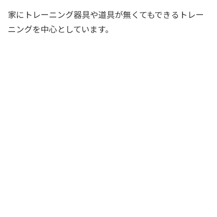
家にトレーニング器具や道具が無くてもできるトレー
ニングを中心
としています。