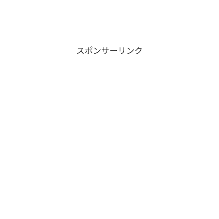
スポンサーリンク