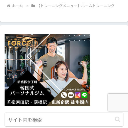
ホーム
【トレーニングメニュー】ホームトレーニング