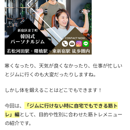
寒くなったり、天気が良くなかったり、仕事が忙しい
とジムに行くのも大変だったりしますね。
しかし体を鍛えることはどこでもできます！
今回は、
「ジムに行けない時に自宅でもできる筋ト
レ」編
として、目的や性別に合わせた筋トレメニュー
の紹介です。