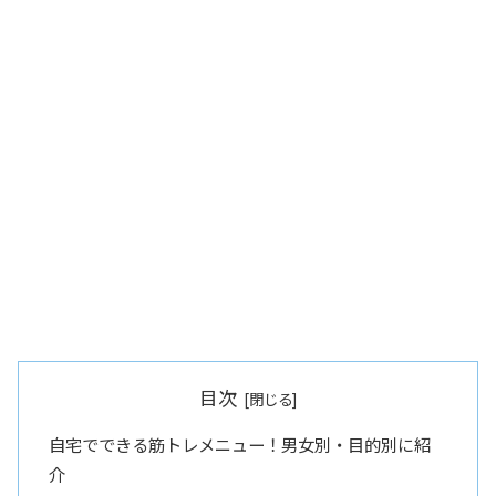
目次
自宅でできる筋トレメニュー！男女別・目的別に紹
介