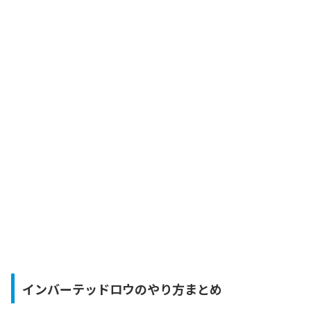
インバーテッドロウのやり方まとめ