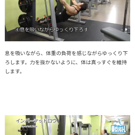
息を吸いながら、体重の負荷を感じながらゆっくり下
ろします。力を抜かないように、体は真っすぐを維持
します。