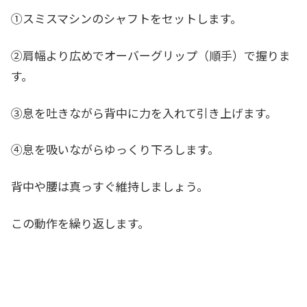
①スミスマシンのシャフトをセットします。
②肩幅より広めでオーバーグリップ（順手）で握りま
す。
③息を吐きながら背中に力を入れて引き上げます。
④息を吸いながらゆっくり下ろします。
背中や腰は真っすぐ維持しましょう。
この動作を繰り返します。