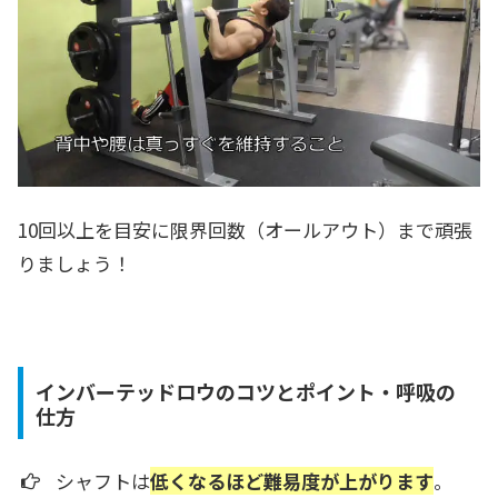
10回以上を目安に限界回数（オールアウト）まで頑張
りましょう！
インバーテッドロウのコツとポイント・呼吸の
仕方
シャフトは
低くなるほど難易度が上がります
。