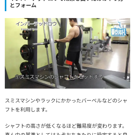
とフォーム
スミスマシンやラックにかかったバーベルなどのシャ
フトを利用します。
シャフトの高さが低くなるほど難易度が変わります。
真ん中の基準としてはみぞおちあたりに設定すると良