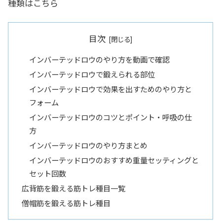
種類はこちら
目次
インバーテッドロウのやり方を動画で確認
インバーテッドロウで鍛えられる部位
インバーテッドロウで効果を出すためのやり方と
フォーム
インバーテッドロウのコツとポイント・呼吸の仕
方
インバーテッドロウのやり方まとめ
インバーテッドロウのおすすめ重量セッティングと
セット回数
広背筋を鍛える筋トレ種目一覧
僧帽筋を鍛える筋トレ種目