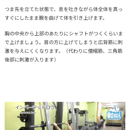
つま先を立てた状態で、息を吐きながら体全体を真っ
すぐにしたまま腕を曲げて体を引き上げます。
胸の中央から上部のあたりにシャフトがつくくらいま
で上げましょう。首の方に上げてしまうと広背筋に刺
激を与えにくくなります。（代わりに僧帽筋、三角筋
後部に刺激が入ります）