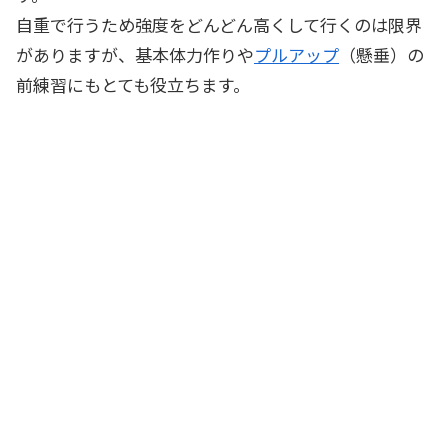
自重で行うため強度をどんどん高くして行くのは限界
がありますが、基本体力作りや
プルアップ
（懸垂）の
前練習にもとても役立ちます。