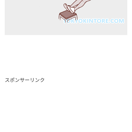
スポンサーリンク