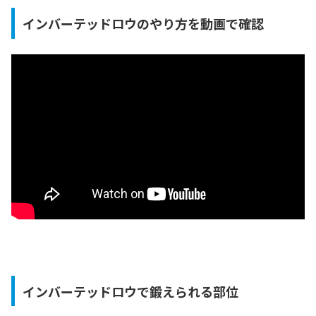
インバーテッドロウのやり方を動画で確認
インバーテッドロウで鍛えられる部位