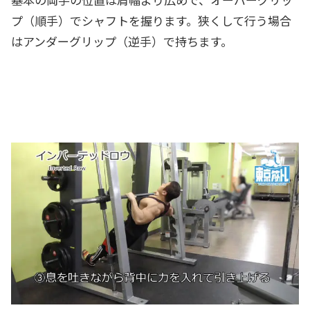
プ（順手）でシャフトを握ります。狭くして行う場合
はアンダーグリップ（逆手）で持ちます。