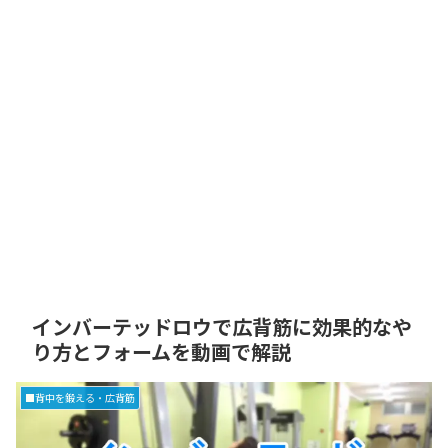
インバーテッドロウで広背筋に効果的なや
り方とフォームを動画で解説
■背中を鍛える・広背筋