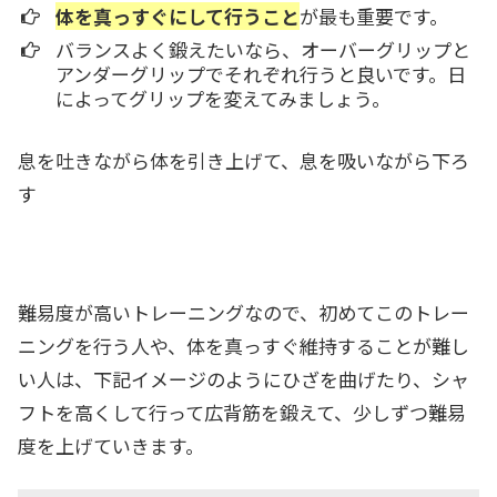
体を真っすぐにして行うこと
が最も重要です。
バランスよく鍛えたいなら、オーバーグリップと
アンダーグリップでそれぞれ行うと良いです。
日
によってグリップを変えてみましょう
。
息を吐きながら体を引き上げて、息を吸いながら下ろ
す
難易度が高いトレーニングなので、初めてこのトレー
ニングを行う人や、体を真っすぐ維持することが難し
い人は、下記イメージのようにひざを曲げたり、シャ
フトを高くして行って広背筋を鍛えて、少しずつ難易
度を上げていきます。