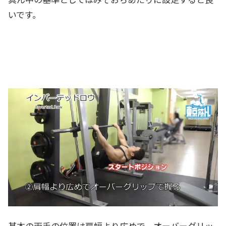
いです。
基本の両手の位置は肩幅より広めで、オーバーグリッ