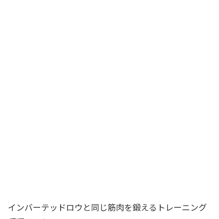
インバーテッドロウと同じ筋肉を鍛えるトレーニング