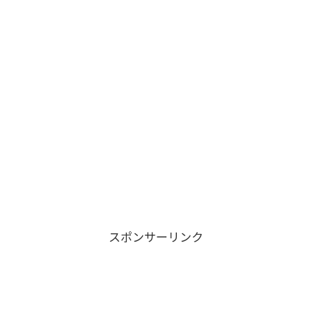
スポンサーリンク