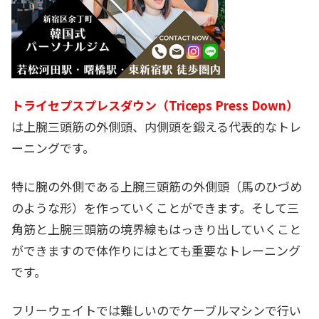
トライセプスプレスダウン（Triceps Press Down）
は上腕三頭筋の外側頭、内側頭を鍛える代表的なトレ
ーニングです。
特に腕の外側である上腕三頭筋の外側頭（馬のひづめ
のような形）を作っていくことができます。そして三
角筋と上腕三頭筋の境界線もはっきり出していくこと
ができますので体作りにはとても重要なトレーニング
です。
フリーウェイトでは難しいのでケーブルマシンで行い