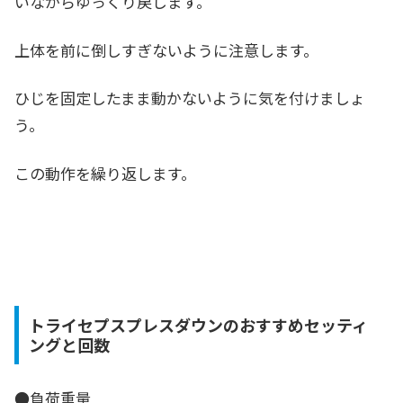
いながらゆっくり戻します。
上体を前に倒しすぎないように注意します。
ひじを固定したまま動かないように気を付けましょ
う。
この動作を繰り返します。
トライセプスプレスダウンのおすすめセッティ
ングと回数
●負荷重量