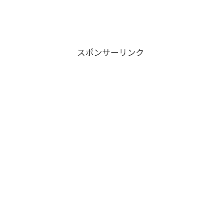
スポンサーリンク