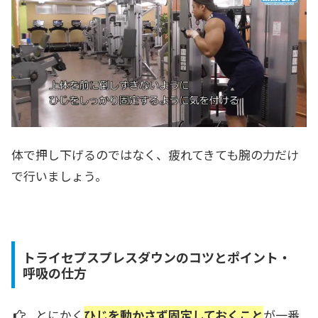
体で押し下げるのではなく、疲れてきても腕の力だけ
で行いましょう。
トライセプスプレスダウンのコツとポイント・
呼吸の仕方
とにかく
ひじを動かさず固定しておくこと
が一番