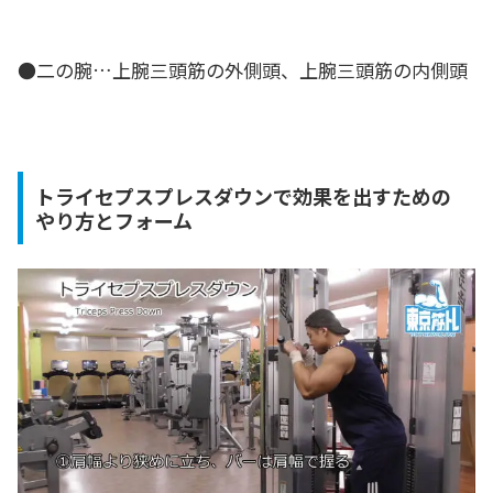
●二の腕…上腕三頭筋の外側頭、上腕三頭筋の内側頭
トライセプスプレスダウンで効果を出すための
やり方とフォーム