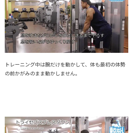
トレーニング中は腕だけを動かして、体も最初の体勢
の前かがみのまま動かしません。