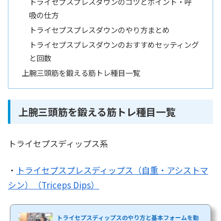
トライセプスプレスダウンのコツとポイント・呼
吸の仕方
トライセプスプレスダウンのやり方まとめ
トライセプスプレスダウンのおすすめセッティング
と回数
上腕三頭筋を鍛える筋トレ種目一覧
上腕三頭筋を鍛える筋トレ種目一覧
トライセプスディップス系
・
トライセプスプレスディップス（自重・アシストマ
シン）（Triceps Dips）
トライセプスディップスのやり方と基本フォームを動