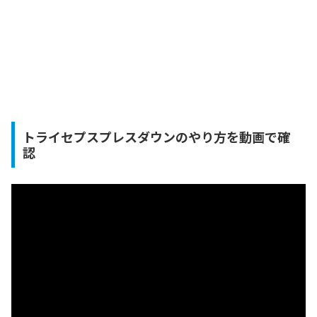
トライセプスプレスダウンのやり方を動画で確
認