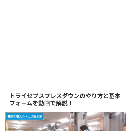
トライセプスプレスダウンのやり方と基本
フォームを動画で解説！
■腕を鍛える・上腕三頭筋