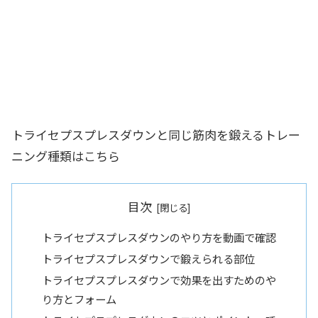
トライセプスプレスダウンと同じ筋肉を鍛えるトレー
ニング種類はこちら
目次
トライセプスプレスダウンのやり方を動画で確認
トライセプスプレスダウンで鍛えられる部位
トライセプスプレスダウンで効果を出すためのや
り方とフォーム