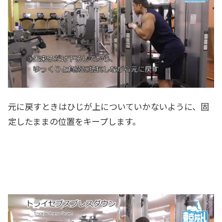
元に戻すときはひじが上についていかないように、固
定したままの位置をキープします。