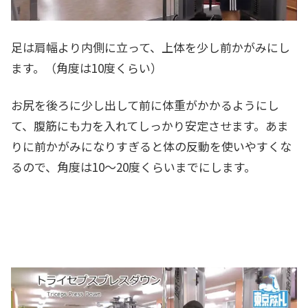
足は肩幅より内側に立って、上体を少し前かがみにし
ます。（角度は10度くらい）
お尻を後ろに少し出して前に体重がかかるようにし
て、腹筋にも力を入れてしっかり安定させます。あま
りに前かがみになりすぎると体の反動を使いやすくな
るので、角度は10～20度くらいまでにします。