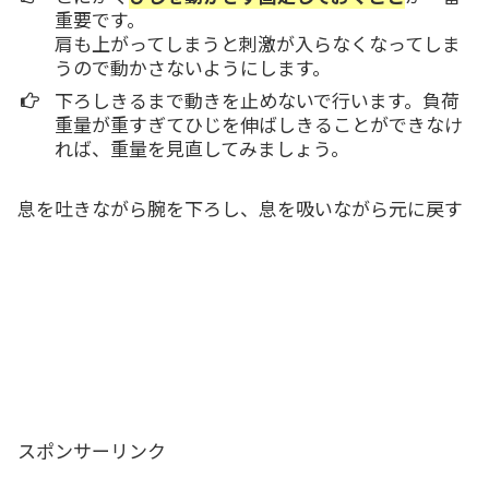
重要です。
肩も上がってしまうと刺激が入らなくなってしま
うので動かさないようにします。
下ろしきるまで動きを止めないで行います。負荷
重量が重すぎてひじを伸ばしきることができなけ
れば、重量を見直してみましょう。
息を吐きながら腕を下ろし、息を吸いながら元に戻す
スポンサーリンク