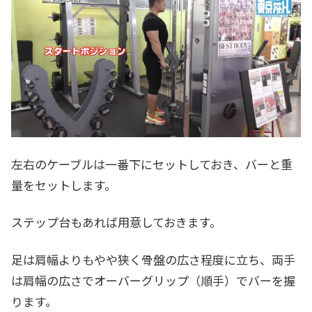
左右のケーブルは一番下にセットしておき、バーと重
量をセットします。
ステップ台もあれば用意しておきます。
足は肩幅よりもやや狭く骨盤の広さ程度に立ち、両手
は肩幅の広さでオーバーグリップ（順手）でバーを握
ります。