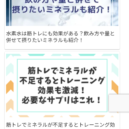
水素水は筋トレにも効果がある？飲み方や量と
併せて摂りたいミネラルも紹介！
筋トレでミネラルが不足するとトレーニング効