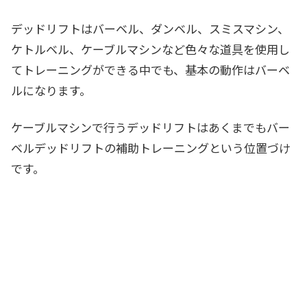
デッドリフトはバーベル、ダンベル、スミスマシン、
ケトルベル、ケーブルマシンなど色々な道具を使用し
てトレーニングができる中でも、
基本の動作はバーベ
ル
になります。
ケーブルマシンで行うデッドリフトはあくまでもバー
ベルデッドリフトの補助トレーニング
という位置づけ
です。