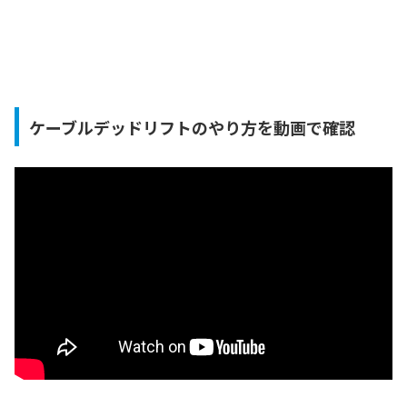
ケーブルデッドリフトのやり方を動画で確認