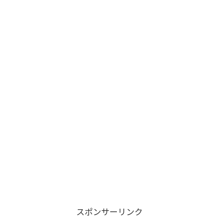
スポンサーリンク