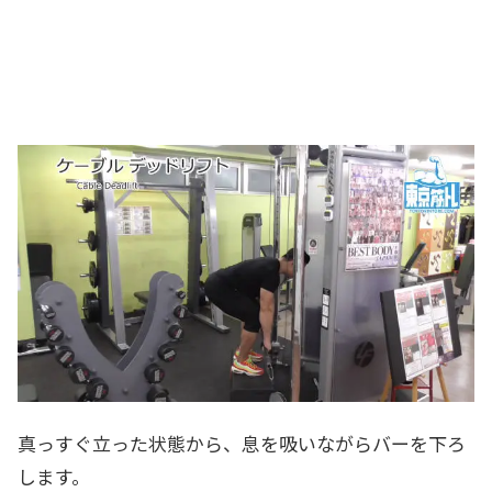
真っすぐ立った状態から、息を吸いながらバーを下ろ
します。