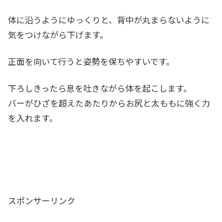
体に沿うようにゆっくりと、背中が丸まらないように
気をつけながら下げます。
正面を向いて行うと姿勢を保ちやすいです。
下ろしきったら息を吐きながら体を起こします。
バーがひざを超えたあたりからお尻と太ももに強く力
を入れます。
スポンサーリンク