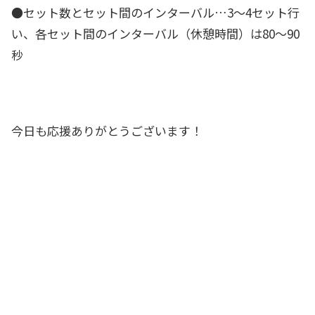
●セット数とセット間のインターバル…
3～4セット
行
い、各セット間のインターバル（休憩時間）は
80～90
秒
今日も応援ありがとうございます！