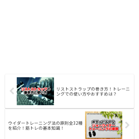
リストストラップの巻き方！トレーニ
ングでの使い方やおすすめは？
ウイダートレーニング法の原則全32種
を紹介！筋トレの基本知識！