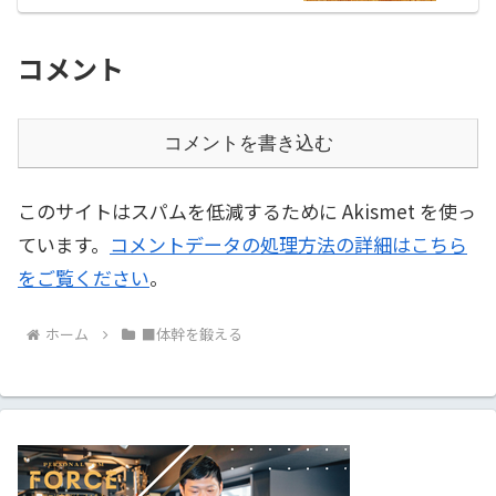
コメント
コメントを書き込む
このサイトはスパムを低減するために Akismet を使っ
ています。
コメントデータの処理方法の詳細はこちら
をご覧ください
。
ホーム
■体幹を鍛える