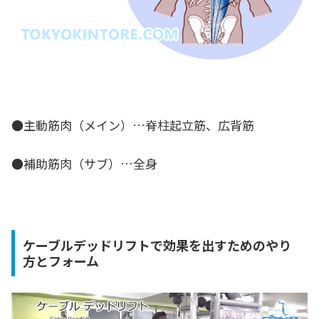
●主動筋肉（メイン）…
脊柱起立筋、広背筋
●補助筋肉（サブ）…全身
ケーブルデッドリフトで効果を出すためのやり
方とフォーム