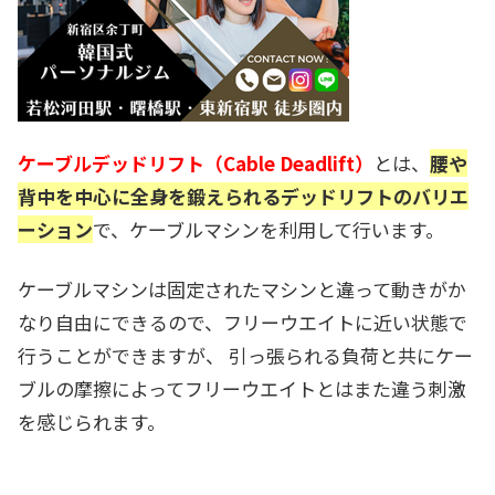
ケーブルデッドリフト（Cable Deadlift）
とは、
腰や
背中を中心に全身を鍛えられるデッドリフトのバリエ
ーション
で、ケーブルマシンを利用して行います。
ケーブルマシンは固定されたマシンと違って動きがか
なり自由にできるので、フリーウエイトに近い状態で
行うことができますが、
引っ張られる負荷と共にケー
ブルの摩擦によってフリーウエイトとはまた違う刺激
を感じられます。