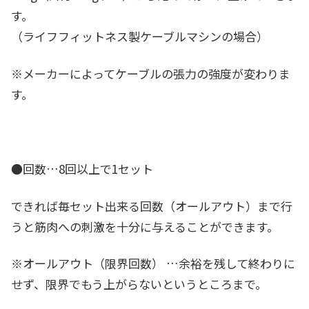
す。
（ライフフィットネス製ケーブルマシンの場合）
※メーカーによってケーブルの張力の強度が変わりま
す。
●回数…
8回以上
で1セット
できれば毎セット出来る回数（オールアウト）まで行
うと筋肉への刺激を十分に与えることができます。
※
オールアウト（限界回数）
…余裕を残して終わりに
せず、限界でもう上がらないというところまで。