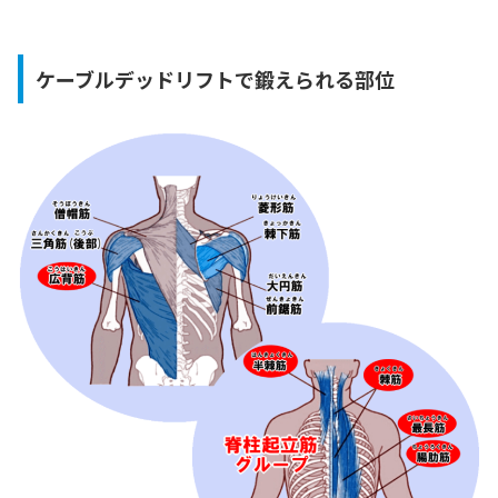
ケーブルデッドリフトで鍛えられる部位