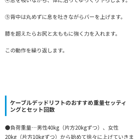
⑤背中は丸めずに息を吐きながらバーを上げます。
膝を超えたらお尻と太ももに強く力を入れます。
この動作を繰り返します。
ケーブルデッドリフトのおすすめ重量セッティ
ングとセット回数
●負荷重量…
男性40kg（片方20kgずつ）、
女性
20kg（片方10kgずつ）
から始めて徐々に上げていきま