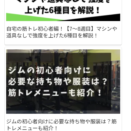
自宅の筋トレ初心者編！【7～8週目】マシンや
道具なしで強度を上げた6種目を解説！
ジムの初心者向けに必要な持ち物や服装は？筋
トレメニューも紹介！