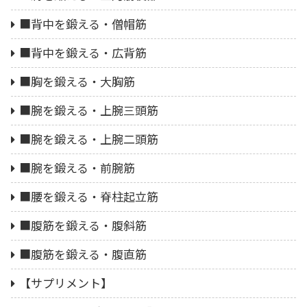
■背中を鍛える・僧帽筋
■背中を鍛える・広背筋
■胸を鍛える・大胸筋
■腕を鍛える・上腕三頭筋
■腕を鍛える・上腕二頭筋
■腕を鍛える・前腕筋
■腰を鍛える・脊柱起立筋
■腹筋を鍛える・腹斜筋
■腹筋を鍛える・腹直筋
【サプリメント】