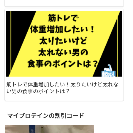
筋トレで体重増加したい！太りたいけど太れな
い男の食事のポイントは？
マイプロテインの割引コード