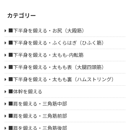
カテゴリー
■下半身を鍛える・お尻（大殿筋）
■下半身を鍛える・ふくらはぎ（ひふく筋）
■下半身を鍛える・太もも-内転筋
■下半身を鍛える・太もも表（大腿四頭筋）
■下半身を鍛える・太もも裏（ハムストリング）
■体幹を鍛える
■肩を鍛える・三角筋中部
■肩を鍛える・三角筋前部
■肩を鍛える・三角筋後部