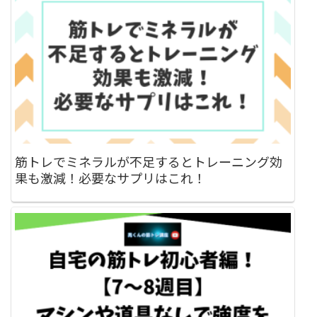
筋トレでミネラルが不足するとトレーニング効
果も激減！必要なサプリはこれ！