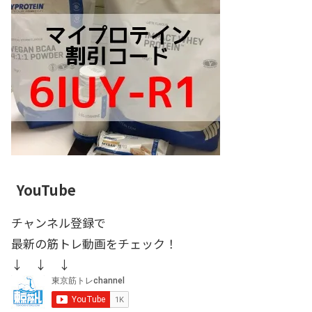
YouTube
チャンネル登録で
最新の筋トレ動画をチェック！
↓ ↓ ↓