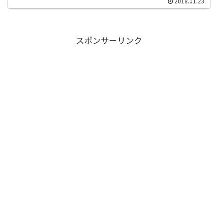
2018.01.23
スポンサーリンク