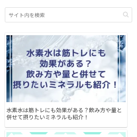
水素水は筋トレにも効果がある？飲み方や量と
併せて摂りたいミネラルも紹介！