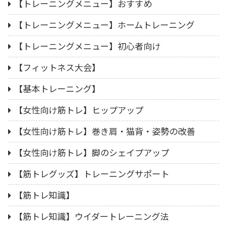
【トレーニングメニュー】おすすめ
【トレーニングメニュー】ホームトレーニング
【トレーニングメニュー】初心者向け
【フィットネス大会】
【基本トレーニング】
【女性向け筋トレ】ヒップアップ
【女性向け筋トレ】巻き肩・猫背・姿勢の改善
【女性向け筋トレ】脚のシェイプアップ
【筋トレグッズ】トレーニングサポート
【筋トレ知識】
【筋トレ知識】ウイダートレーニング法